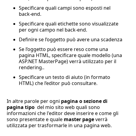
Specificare quali campi sono esposti nel
back-end.
Specificare quali etichette sono visualizzate
per ogni campo nel back-end.
Definire se l’oggetto può avere una scadenza
Se l’oggetto può essere reso come una
pagina HTML, specificare quale modello (una
ASP.NET MasterPage) verrà utilizzato per il
rendering..
Specificare un testo di aiuto (in formato
HTML) che l’editor può consultare.
In altre parole per ogni
pagina o sezione di
pagina tipo
del mio sito web quali sono
informazioni che l'editor deve inserire e come gli
sono presentate e quale
master page
verrà
utilizzata per trasformarle in una pagina web.