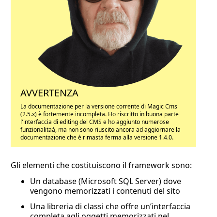
AVVERTENZA
La documentazione per la versione corrente di Magic Cms
(2.5.x) è fortemente incompleta. Ho riscritto in buona parte
l'interfaccia di editing del CMS e ho aggiunto numerose
funzionalitaà, ma non sono riuscito ancora ad aggiornare la
documentazione che è rimasta ferma alla versione 1.4.0.
Gli elementi che costituiscono il framework sono:
Un database (Microsoft SQL Server) dove
vengono memorizzati i contenuti del sito
Una libreria di classi che offre un’interfaccia
completa agli oggetti memorizzati nel